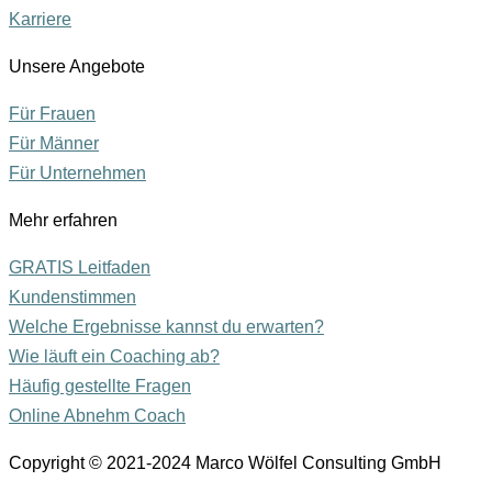
Karriere
Unsere Angebote
Für Frauen
Für Männer
Für Unternehmen
Mehr erfahren
GRATIS Leitfaden
Kundenstimmen
Welche Ergebnisse kannst du erwarten?
Wie läuft ein Coaching ab?
Häufig gestellte Fragen
Online Abnehm Coach
Copyright © 2021-2024
Marco Wölfel Consulting GmbH