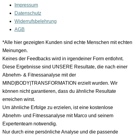
Impressum
Datenschutz
Widerrufsbelehrung
AGB
*Alle hier gezeigten Kunden sind echte Menschen mit echten
Meinungen.
Keines der Feedbacks wird in irgendeiner Form entlohnt.
Diese Ergebnisse sind UNSERE Resultate, die nach einer
Abnehm- & Fitnessanalyse mit der
MIND|BODY|TRANSFORMATION erzielt wurden. Wir
können nicht garantieren, dass du ähnliche Resultate
erreichen wirst.
Um ähnliche Erfolge zu erzielen, ist eine kostenlose
Abnehm- und Fitnessanalyse mit Marco und seinem
Expertenteam notwendig.
Nur durch eine persönliche Analyse und die passende