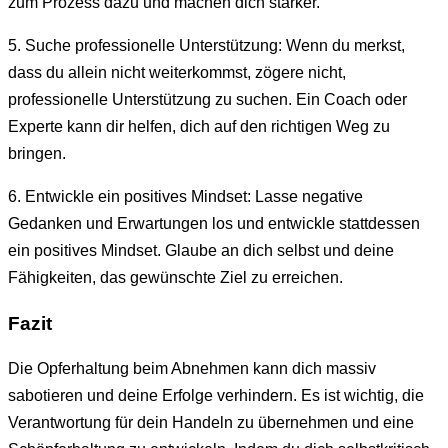
zum Prozess dazu und machen dich stärker.
5. Suche professionelle Unterstützung: Wenn du merkst,
dass du allein nicht weiterkommst, zögere nicht,
professionelle Unterstützung zu suchen. Ein Coach oder
Experte kann dir helfen, dich auf den richtigen Weg zu
bringen.
6. Entwickle ein positives Mindset: Lasse negative
Gedanken und Erwartungen los und entwickle stattdessen
ein positives Mindset. Glaube an dich selbst und deine
Fähigkeiten, das gewünschte Ziel zu erreichen.
Fazit
Die Opferhaltung beim Abnehmen kann dich massiv
sabotieren und deine Erfolge verhindern. Es ist wichtig, die
Verantwortung für dein Handeln zu übernehmen und eine