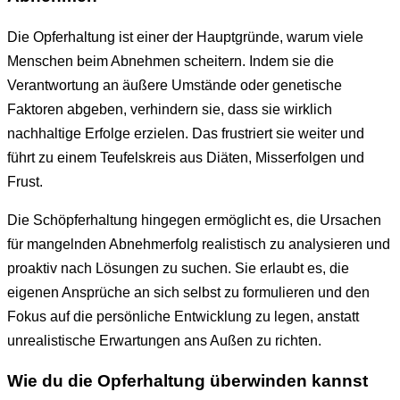
Die Opferhaltung ist einer der Hauptgründe, warum viele
Menschen beim Abnehmen scheitern. Indem sie die
Verantwortung an äußere Umstände oder genetische
Faktoren abgeben, verhindern sie, dass sie wirklich
nachhaltige Erfolge erzielen. Das frustriert sie weiter und
führt zu einem Teufelskreis aus Diäten, Misserfolgen und
Frust.
Die Schöpferhaltung hingegen ermöglicht es, die Ursachen
für mangelnden Abnehmerfolg realistisch zu analysieren und
proaktiv nach Lösungen zu suchen. Sie erlaubt es, die
eigenen Ansprüche an sich selbst zu formulieren und den
Fokus auf die persönliche Entwicklung zu legen, anstatt
unrealistische Erwartungen ans Außen zu richten.
Wie du die Opferhaltung überwinden kannst