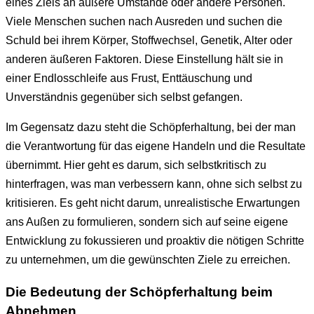
eines Ziels an äußere Umstände oder andere Personen.
Viele Menschen suchen nach Ausreden und suchen die
Schuld bei ihrem Körper, Stoffwechsel, Genetik, Alter oder
anderen äußeren Faktoren. Diese Einstellung hält sie in
einer Endlosschleife aus Frust, Enttäuschung und
Unverständnis gegenüber sich selbst gefangen.
Im Gegensatz dazu steht die Schöpferhaltung, bei der man
die Verantwortung für das eigene Handeln und die Resultate
übernimmt. Hier geht es darum, sich selbstkritisch zu
hinterfragen, was man verbessern kann, ohne sich selbst zu
kritisieren. Es geht nicht darum, unrealistische Erwartungen
ans Außen zu formulieren, sondern sich auf seine eigene
Entwicklung zu fokussieren und proaktiv die nötigen Schritte
zu unternehmen, um die gewünschten Ziele zu erreichen.
Die Bedeutung der Schöpferhaltung beim
Abnehmen