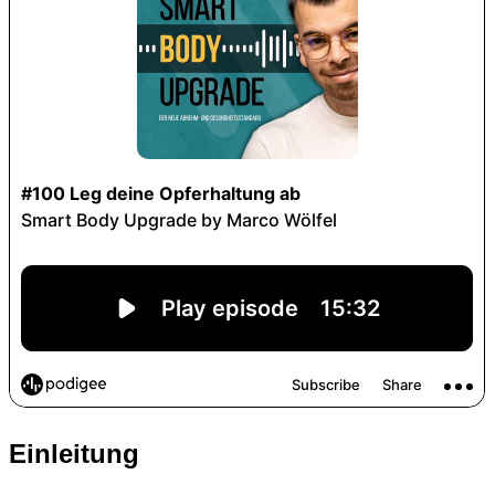
Einleitung