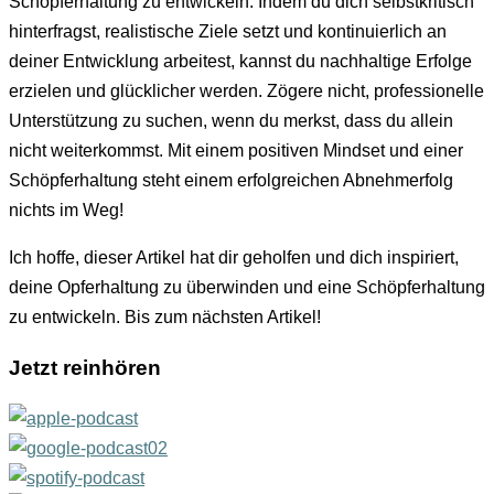
Schöpferhaltung zu entwickeln. Indem du dich selbstkritisch
hinterfragst, realistische Ziele setzt und kontinuierlich an
deiner Entwicklung arbeitest, kannst du nachhaltige Erfolge
erzielen und glücklicher werden. Zögere nicht, professionelle
Unterstützung zu suchen, wenn du merkst, dass du allein
nicht weiterkommst. Mit einem positiven Mindset und einer
Schöpferhaltung steht einem erfolgreichen Abnehmerfolg
nichts im Weg!
Ich hoffe, dieser Artikel hat dir geholfen und dich inspiriert,
deine Opferhaltung zu überwinden und eine Schöpferhaltung
zu entwickeln. Bis zum nächsten Artikel!
Jetzt reinhören