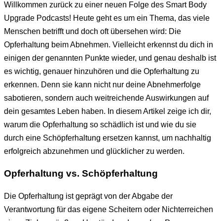
Willkommen zurück zu einer neuen Folge des Smart Body
Upgrade Podcasts! Heute geht es um ein Thema, das viele
Menschen betrifft und doch oft übersehen wird: Die
Opferhaltung beim Abnehmen. Vielleicht erkennst du dich in
einigen der genannten Punkte wieder, und genau deshalb ist
es wichtig, genauer hinzuhören und die Opferhaltung zu
erkennen. Denn sie kann nicht nur deine Abnehmerfolge
sabotieren, sondern auch weitreichende Auswirkungen auf
dein gesamtes Leben haben. In diesem Artikel zeige ich dir,
warum die Opferhaltung so schädlich ist und wie du sie
durch eine Schöpferhaltung ersetzen kannst, um nachhaltig
erfolgreich abzunehmen und glücklicher zu werden.
Opferhaltung vs. Schöpferhaltung
Die Opferhaltung ist geprägt von der Abgabe der
Verantwortung für das eigene Scheitern oder Nichterreichen