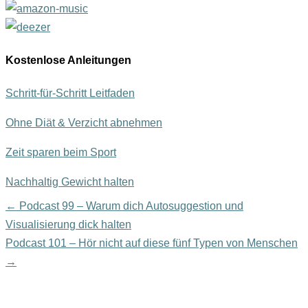
Kostenlose Anleitungen
Schritt-für-Schritt Leitfaden
Ohne Diät & Verzicht abnehmen
Zeit sparen beim Sport
Nachhaltig Gewicht halten
← Podcast 99 – Warum dich Autosuggestion und
Visualisierung dick halten
Podcast 101 – Hör nicht auf diese fünf Typen von Menschen
→