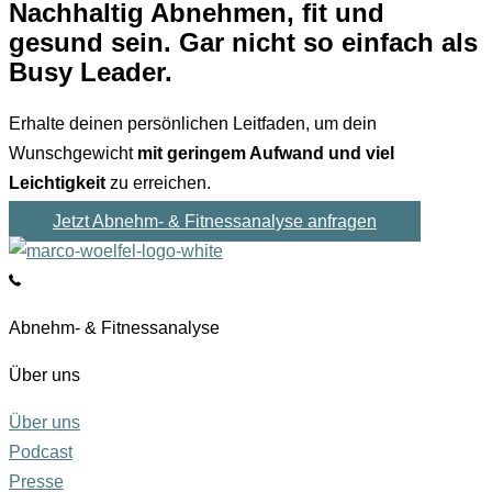
Nachhaltig Abnehmen, fit und
gesund sein. Gar nicht so einfach als
Busy Leader.
Erhalte deinen persönlichen Leitfaden, um dein
Wunschgewicht
mit geringem Aufwand und viel
Leichtigkeit
zu erreichen.
Jetzt Abnehm- & Fitnessanalyse anfragen
Abnehm- & Fitnessanalyse
Über uns
Über uns
Podcast
Presse