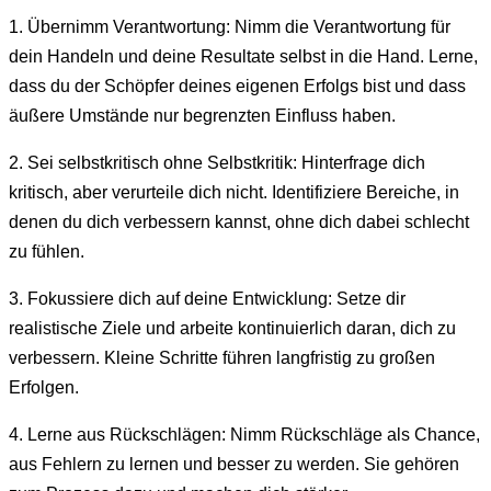
1. Übernimm Verantwortung: Nimm die Verantwortung für
dein Handeln und deine Resultate selbst in die Hand. Lerne,
dass du der Schöpfer deines eigenen Erfolgs bist und dass
äußere Umstände nur begrenzten Einfluss haben.
2. Sei selbstkritisch ohne Selbstkritik: Hinterfrage dich
kritisch, aber verurteile dich nicht. Identifiziere Bereiche, in
denen du dich verbessern kannst, ohne dich dabei schlecht
zu fühlen.
3. Fokussiere dich auf deine Entwicklung: Setze dir
realistische Ziele und arbeite kontinuierlich daran, dich zu
verbessern. Kleine Schritte führen langfristig zu großen
Erfolgen.
4. Lerne aus Rückschlägen: Nimm Rückschläge als Chance,
aus Fehlern zu lernen und besser zu werden. Sie gehören